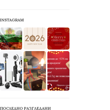
INSTAGRAM
ПОСЛЕДНО РАЗГЛЕДАНИ