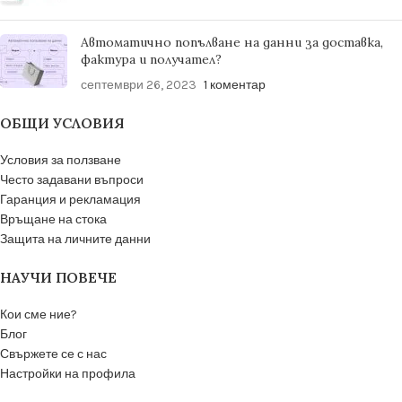
Автоматично попълване на данни за доставка,
фактура и получател?
септември 26, 2023
1 коментар
ОБЩИ УСЛОВИЯ
Условия за ползване
Често задавани въпроси
Гаранция и рекламация
Връщане на стока
Защита на личните данни
НАУЧИ ПОВЕЧЕ
Кои сме ние?
Блог
Свържете се с нас
Настройки на профила