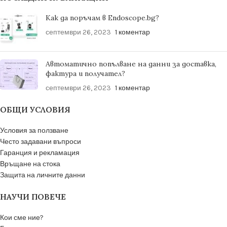
Как да поръчам в Endoscope.bg?
септември 26, 2023
1 коментар
Автоматично попълване на данни за доставка,
фактура и получател?
септември 26, 2023
1 коментар
ОБЩИ УСЛОВИЯ
Условия за ползване
Често задавани въпроси
Гаранция и рекламация
Връщане на стока
Защита на личните данни
НАУЧИ ПОВЕЧЕ
Кои сме ние?