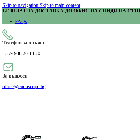
Skip to navigation
Skip to main content
БЕЗПЛАТНА ДОСТАВКА ДО ОФИС НА СПИДИ НА СТОЙ
FAQs
Телефон за връзка
+359 988 20 13 20
За въпроси
office@endoscope.bg