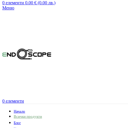
0
елементи
0.00
€
(0.00 лв.)
Меню
0
елементи
Начало
Всички продукти
Блог